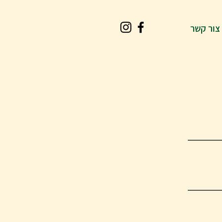
צור קשר