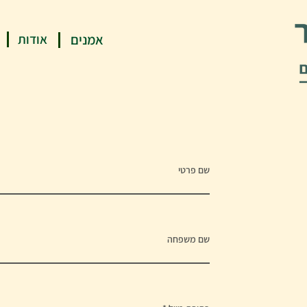
אמנים
אודות
שם פרטי
שם משפחה